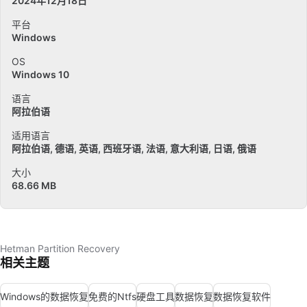
2024年12月18日
平台
Windows
OS
Windows 10
语言
阿拉伯语
适用语言
阿拉伯语
德语
英语
西班牙语
法语
意大利语
日语
俄语
大小
68.66 MB
Hetman Partition Recovery
相关主题
Windows的数据恢复
免费的Ntfs
硬盘工具
数据恢复
数据恢复软件