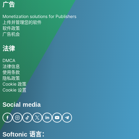
广告
Monetization solutions for Publishers
上传并管理您的软件
软件政策
广告机会
法律
DMCA
法律信息
使用条款
隐私政策
Cookie 政策
Cookie 设置
Social media
Softonic 语言：