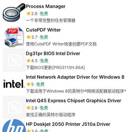
Process Manager
2.6
免费
一个非常完整的任务管理器
CutePDF Writer
3.7
免费
使用CutePDF Writer快速创建PDF文档
Dg31pr BIOS Intel Driver
4.5
免费
下载BIOS更新[PRG3110H.86A]
Intel Network Adapter Driver for Windows 8
5
免费
下载适用于Windows 8的英特尔®网络适配器驱动程序*
Intel Q45 Express Chipset Graphics Driver
2.8
免费
查找正确的英特尔驱动程序
HP Deskjet 2050 Printer J510a Driver
3.6
免费