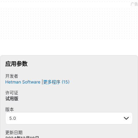
应用参数
开发者
Hetman Software
更多程序 (15)
许可证
试用版
版本
5.0
更新日期