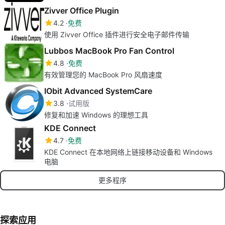
Zivver Office Plugin
4.2
免费
使用 Zivver Office 插件进行安全电子邮件传输
Lubbos MacBook Pro Fan Control
4.8
免费
有效管理您的 MacBook Pro 风扇速度
IObit Advanced SystemCare
3.8
试用版
修复和加速 Windows 的理想工具
KDE Connect
4.7
免费
KDE Connect 在本地网络上链接移动设备和 Windows
电脑
更多程序
探索应用