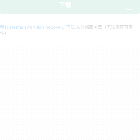
下载
替代 Hetman Partition Recovery 下载
从外部服务器（无法保证可用
性）