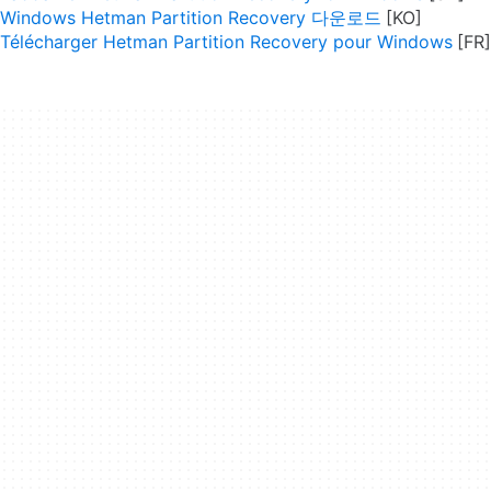
Windows Hetman Partition Recovery 다운로드
Télécharger Hetman Partition Recovery pour Windows