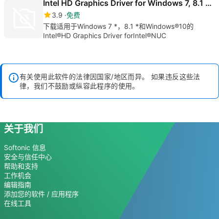
序
Intel HD Graphics Driver for Windows 7, 8.1 and Windows 10
3.9
免费
下载适用于Windows 7 *，8.1 *和Windows®10的
Intel®HD Graphics Driver forIntel®NUC
有关使用此软件的法律因国家/地区而异。 如果违反这些法
律，我们不鼓励或纵容此程序的使用。
关于我们
Softonic 信息
安全与信任中心
帮助和支持
工作机会
编辑指南
添加您的软件 / 应用程序
在线工具