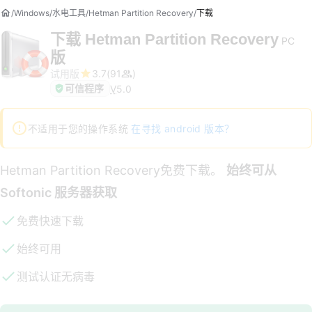
Windows
水电工具
Hetman Partition Recovery
下载
下载
Hetman Partition Recovery
PC
版
试用版
3.7
91
可信程序
V
5.0
不适用于您的操作系统
在寻找 android 版本？
Hetman Partition Recovery免费下载。
始终可从
Softonic 服务器获取
免费快速下载
始终可用
测试认证无病毒